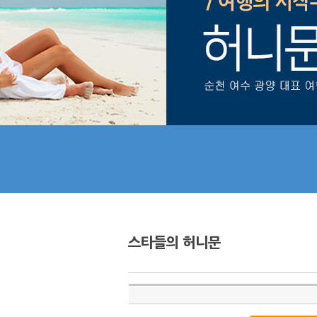
스타들의 허니문