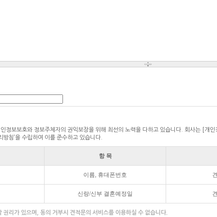
 개인정보보호와 정보주체자의 권익보장을 위해 최선의 노력을 다하고 있습니다. 회사는 [개인
리방침’을 수립하여 이를 준수하고 있습니다.
항 목
이름, 휴대폰번호
견
신랑/신부 결혼예정일
견
 권리가 있으며, 동의 거부시 견적문의 서비스를 이용하실 수 없습니다.