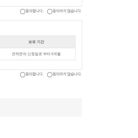
동의합니다.
동의하지 않습니다.
보유 기간
견적문의 신청일로 부터 6개월
동의합니다.
동의하지 않습니다.