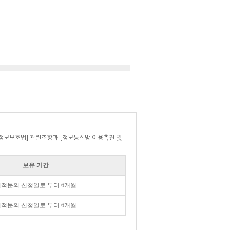
정보보호법] 관련조항과 [정보통신망 이용촉진 및
보유 기간
적문의 신청일로 부터 6개월
적문의 신청일로 부터 6개월